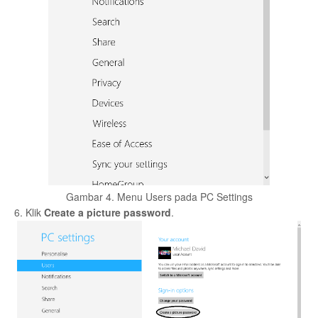
Gambar 4. Menu Users pada PC Settings
6. Klik
Create a picture password
.