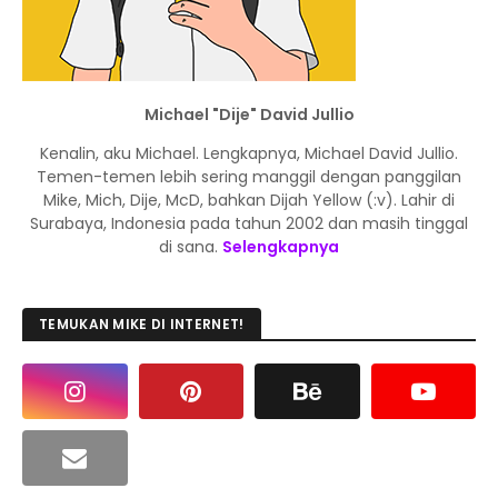
Michael "Dije" David Jullio
Kenalin, aku Michael. Lengkapnya, Michael David Jullio.
Temen-temen lebih sering manggil dengan panggilan
Mike, Mich, Dije, McD, bahkan Dijah Yellow (:v). Lahir di
Surabaya, Indonesia pada tahun 2002 dan masih tinggal
di sana.
Selengkapnya
TEMUKAN MIKE DI INTERNET!