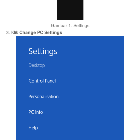
Gambar 1. Settings
3. Klik
Change PC Settings