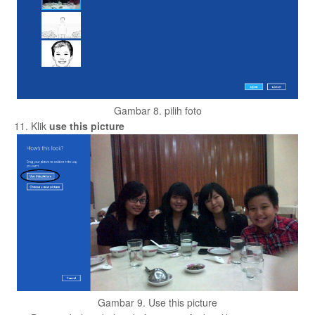
Gambar 8. pilih foto
11. Klik
use this picture
Gambar 9. Use this picture