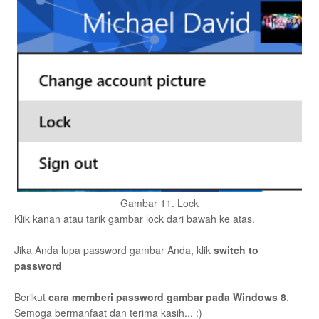
Gambar 11. Lock
Klik kanan atau tarik gambar lock dari bawah ke atas.
Jika Anda lupa password gambar Anda, klik
switch to
password
Berikut
cara memberi password gambar pada Windows 8
.
Semoga bermanfaat dan terima kasih... :)