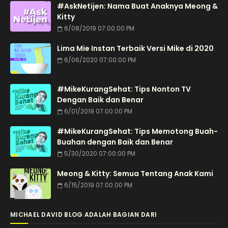
#AskNetijen: Nama Buat Anaknya Meong &
Kitty
6/08/2019 07:00:00 PM
Lima Mie Instan Terbaik Versi Mike di 2020
6/06/2020 07:00:00 PM
#MikeKurangSehat: Tips Nonton TV
Dengan Baik dan Benar
6/01/2019 07:00:00 PM
#MikeKurangSehat: Tips Memotong Buah-
Buahan dengan Baik dan Benar
5/30/2020 07:00:00 PM
Meong & Kitty: Semua Tentang Anak Kami
6/15/2019 07:00:00 PM
MICHAEL DAVID BLOG ADALAH BAGIAN DARI