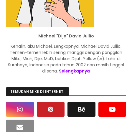
Michael "Dije" David Jullio
Kenalin, aku Michael. Lengkapnya, Michael David Jullio.
Temen-temen lebih sering manggil dengan panggilan
Mike, Mich, Dije, McD, bahkan Dijah Yellow (:v). Lahir di
Surabaya, Indonesia pada tahun 2002 dan masih tinggal
di sana.
Selengkapnya
TEMUKAN MIKE DI INTERNET!