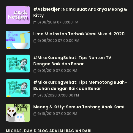
#AskNetijen: Nama Buat Anaknya Meong &
Kitty
6/08/2019 07:00:00 PM
Lima Mie Instan Terbaik Versi Mike di 2020
6/06/2020 07:00:00 PM
#MikeKurangSehat: Tips Nonton TV
Dengan Baik dan Benar
6/01/2019 07:00:00 PM
#MikeKurangSehat: Tips Memotong Buah-
Buahan dengan Baik dan Benar
5/30/2020 07:00:00 PM
Meong & Kitty: Semua Tentang Anak Kami
6/15/2019 07:00:00 PM
MICHAEL DAVID BLOG ADALAH BAGIAN DARI