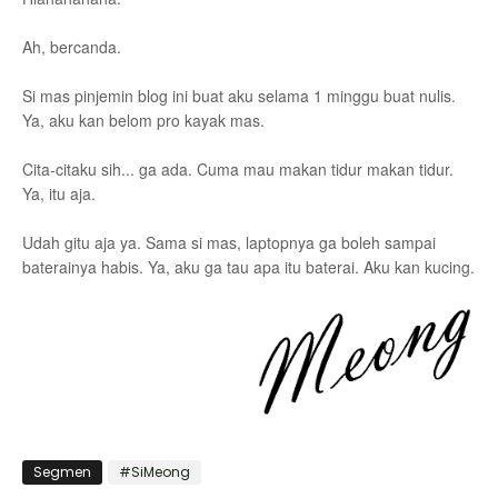
Ah, bercanda.
Si mas pinjemin blog ini buat aku selama 1 minggu buat nulis.
Ya, aku kan belom pro kayak mas.
Cita-citaku sih... ga ada. Cuma mau makan tidur makan tidur.
Ya, itu aja.
Udah gitu aja ya. Sama si mas, laptopnya ga boleh sampai
baterainya habis. Ya, aku ga tau apa itu baterai. Aku kan kucing.
Segmen
#SiMeong