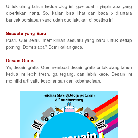
Untuk ulang tahun kedua blog ini, gue udah nyiapin apa yang
diperlukan nanti. So, kalian bisa lihat dan baca 5 diantara
banyak persiapan yang udah gue lakukan di posting ini.
Sesuatu yang Baru
Pasti. Gue selalu memikirkan sesuatu yang baru untuk setiap
posting. Demi siapa? Demi kalian gaes.
Desain Grafis
Ya, desain grafis. Gue membuat desain grafis untuk ulang tahun
kedua ini lebih fresh, ga tegang, dan lebih kece. Desain ini
memiliki arti yaitu kesenangan dan kebahagiaan.