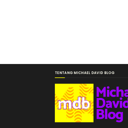
TENTANG MICHAEL DAVID BLOG