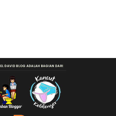
EL DAVID BLOG ADALAH BAGIAN DARI