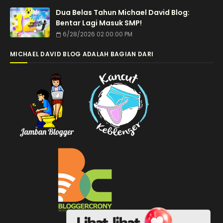
Dua Belas Tahun Michael David Blog:
Bentar Lagi Masuk SMP!
6/28/2026 02:00:00 PM
MICHAEL DAVID BLOG ADALAH BAGIAN DARI