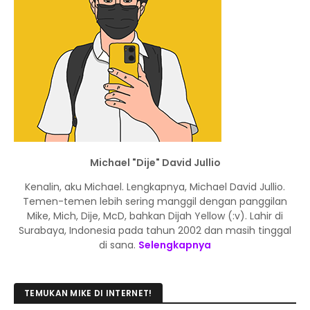
Michael "Dije" David Jullio
Kenalin, aku Michael. Lengkapnya, Michael David Jullio.
Temen-temen lebih sering manggil dengan panggilan
Mike, Mich, Dije, McD, bahkan Dijah Yellow (:v). Lahir di
Surabaya, Indonesia pada tahun 2002 dan masih tinggal
di sana.
Selengkapnya
TEMUKAN MIKE DI INTERNET!