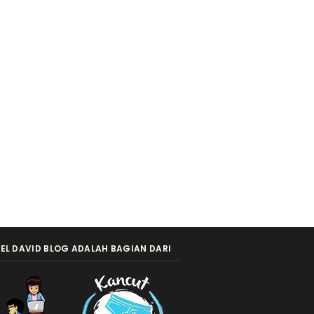
EL DAVID BLOG ADALAH BAGIAN DARI