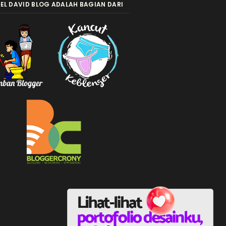
EL DAVID BLOG ADALAH BAGIAN DARI