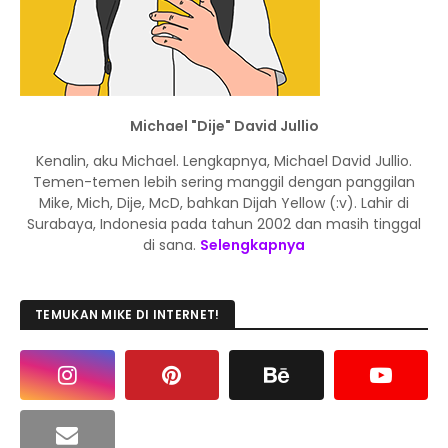
Michael "Dije" David Jullio
Kenalin, aku Michael. Lengkapnya, Michael David Jullio.
Temen-temen lebih sering manggil dengan panggilan
Mike, Mich, Dije, McD, bahkan Dijah Yellow (:v). Lahir di
Surabaya, Indonesia pada tahun 2002 dan masih tinggal
di sana.
Selengkapnya
TEMUKAN MIKE DI INTERNET!