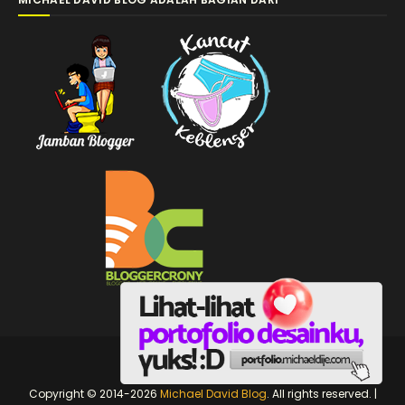
michaeldije.com
Copyright © 2014-2026
Michael David Blog
. All rights reserved. |