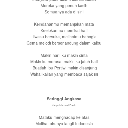
Mereka yang penuh kasih
Semuanya ada di sini
Keindahanmu memanjakan mata
Keelokanmu memikat hati
Jiwaku bersuka, melihatmu bahagia
Gema melodi bersenandung dalam kalbu
Makin hari, ku makin cinta
Makin ku merasa, makin ku jatuh hati
Buatlah Ibu Pertiwi makin disanjung
Wahai kalian yang membaca sajak ini
- - -
Setinggi Angkasa
Karya Michael David
Mataku menghadap ke atas
Melihat birunya langit Indonesia