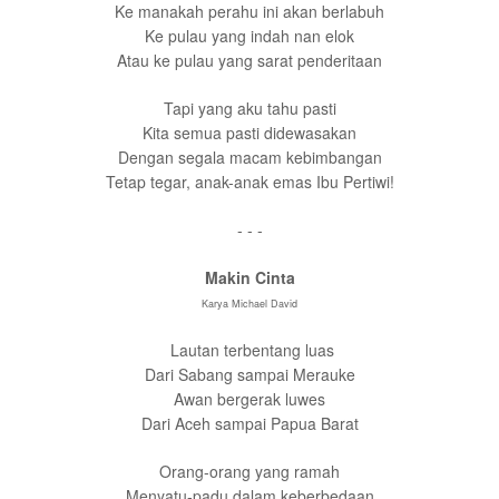
Ke manakah perahu ini akan berlabuh
Ke pulau yang indah nan elok
Atau ke pulau yang sarat penderitaan
Tapi yang aku tahu pasti
Kita semua pasti didewasakan
Dengan segala macam kebimbangan
Tetap tegar, anak-anak emas Ibu Pertiwi!
- - -
Makin Cinta
Karya Michael David
Lautan terbentang luas
Dari Sabang sampai Merauke
Awan bergerak luwes
Dari Aceh sampai Papua Barat
Orang-orang yang ramah
Menyatu-padu dalam keberbedaan