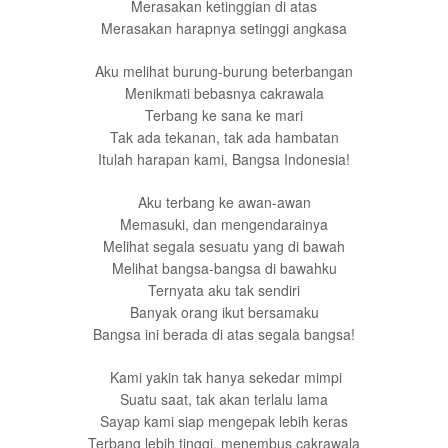
Merasakan ketinggian di atas
Merasakan harapnya setinggi angkasa
Aku melihat burung-burung beterbangan
Menikmati bebasnya cakrawala
Terbang ke sana ke mari
Tak ada tekanan, tak ada hambatan
Itulah harapan kami, Bangsa Indonesia!
Aku terbang ke awan-awan
Memasuki, dan mengendarainya
Melihat segala sesuatu yang di bawah
Melihat bangsa-bangsa di bawahku
Ternyata aku tak sendiri
Banyak orang ikut bersamaku
Bangsa ini berada di atas segala bangsa!
Kami yakin tak hanya sekedar mimpi
Suatu saat, tak akan terlalu lama
Sayap kami siap mengepak lebih keras
Terbang lebih tinggi, menembus cakrawala