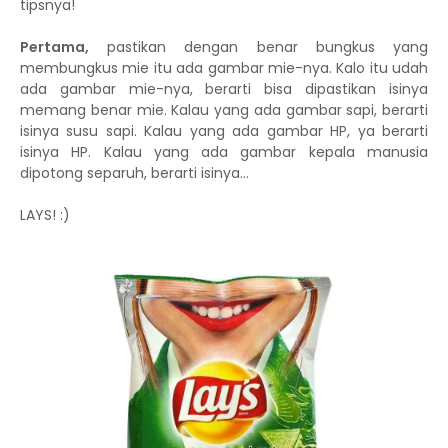
tipsnya!
Pertama,
pastikan dengan benar bungkus yang
membungkus mie itu ada gambar mie-nya. Kalo itu udah
ada gambar mie-nya, berarti bisa dipastikan isinya
memang benar mie. Kalau yang ada gambar sapi, berarti
isinya susu sapi. Kalau yang ada gambar HP, ya berarti
isinya HP. Kalau yang ada gambar kepala manusia
dipotong separuh, berarti isinya...
LAYS! :)