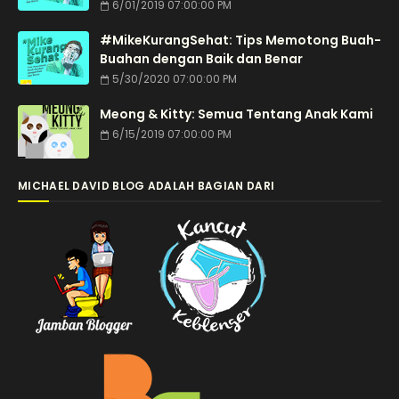
6/01/2019 07:00:00 PM
#MikeKurangSehat: Tips Memotong Buah-
Buahan dengan Baik dan Benar
5/30/2020 07:00:00 PM
Meong & Kitty: Semua Tentang Anak Kami
6/15/2019 07:00:00 PM
MICHAEL DAVID BLOG ADALAH BAGIAN DARI