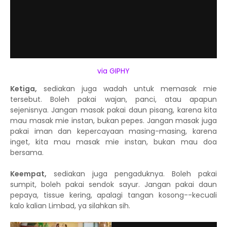
via GIPHY
Ketiga,
sediakan juga wadah untuk memasak mie
tersebut. Boleh pakai wajan, panci, atau apapun
sejenisnya. Jangan masak pakai daun pisang, karena kita
mau masak mie instan, bukan pepes. Jangan masak juga
pakai iman dan kepercayaan masing-masing, karena
inget, kita mau masak mie instan, bukan mau doa
bersama.
Keempat,
sediakan juga pengaduknya. Boleh pakai
sumpit, boleh pakai sendok sayur. Jangan pakai daun
pepaya, tissue kering, apalagi tangan kosong--kecuali
kalo kalian Limbad, ya silahkan sih.