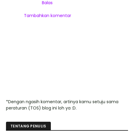
Balas
Tambahkan komentar
*Dengan ngasih komentar, artinya kamu setuju sama
peraturan (TOS) blog ini loh ya :D.
TENTANG PENULIS