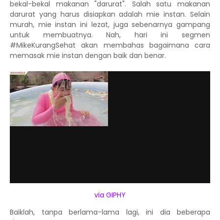
bekal-bekal makanan "darurat". Salah satu makanan
darurat yang harus disiapkan adalah mie instan. Selain
murah, mie instan ini lezat, juga sebenarnya gampang
untuk membuatnya. Nah, hari ini segmen
#MikeKurangSehat akan membahas bagaimana cara
memasak mie instan dengan baik dan benar.
via GIPHY
Baiklah, tanpa berlama-lama lagi, ini dia beberapa