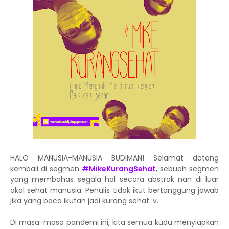
HALO MANUSIA-MANUSIA BUDIMAN! Selamat datang
kembali di segmen
#MikeKurangSehat
, sebuah segmen
yang membahas segala hal secara abstrak nan di luar
akal sehat manusia. Penulis tidak ikut bertanggung jawab
jika yang baca ikutan jadi kurang sehat :v.
Di masa-masa pandemi ini, kita semua kudu menyiapkan