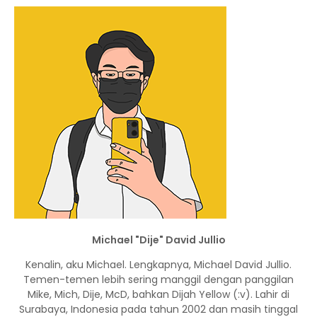
Michael "Dije" David Jullio
Kenalin, aku Michael. Lengkapnya, Michael David Jullio.
Temen-temen lebih sering manggil dengan panggilan
Mike, Mich, Dije, McD, bahkan Dijah Yellow (:v). Lahir di
Surabaya, Indonesia pada tahun 2002 dan masih tinggal