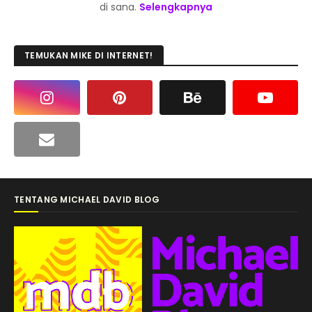
di sana.
Selengkapnya
TEMUKAN MIKE DI INTERNET!
TENTANG MICHAEL DAVID BLOG