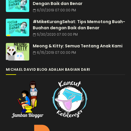
Dengan Baik dan Benar
6/01/2019 07:00:00 PM
#MikeKurangSehat: Tips Memotong Buah-
Buahan dengan Baik dan Benar
5/30/2020 07:00:00 PM
Meong & Kitty: Semua Tentang Anak Kami
6/15/2019 07:00:00 PM
MICHAEL DAVID BLOG ADALAH BAGIAN DARI