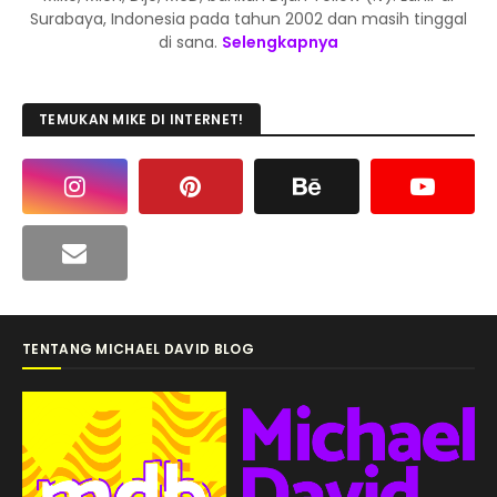
Surabaya, Indonesia pada tahun 2002 dan masih tinggal
di sana.
Selengkapnya
TEMUKAN MIKE DI INTERNET!
TENTANG MICHAEL DAVID BLOG