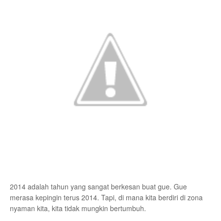
2014 adalah tahun yang sangat berkesan buat gue. Gue
merasa kepingin terus 2014. Tapi, di mana kita berdiri di zona
nyaman kita, kita tidak mungkin bertumbuh.