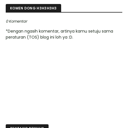
KOMEN DONG H3H3H3H3
0 Komentar
*Dengan ngasih komentar, artinya kamu setuju sama
peraturan (TOS) blog ini loh ya :D.