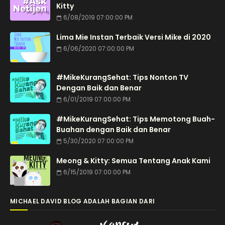
Kitty
6/08/2019 07:00:00 PM
Lima Mie Instan Terbaik Versi Mike di 2020
6/06/2020 07:00:00 PM
#MikeKurangSehat: Tips Nonton TV
Dengan Baik dan Benar
6/01/2019 07:00:00 PM
#MikeKurangSehat: Tips Memotong Buah-
Buahan dengan Baik dan Benar
5/30/2020 07:00:00 PM
Meong & Kitty: Semua Tentang Anak Kami
6/15/2019 07:00:00 PM
MICHAEL DAVID BLOG ADALAH BAGIAN DARI