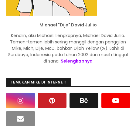
Michael "Dije" David Jullio
Kenalin, aku Michael. Lengkapnya, Michael David Jullio.
Temen-temen lebih sering manggil dengan panggilan
Mike, Mich, Dije, McD, bahkan Dijah Yellow (:v). Lahir di
Surabaya, Indonesia pada tahun 2002 dan masih tinggal
di sana.
Selengkapnya
TEMUKAN MIKE DI INTERNET!