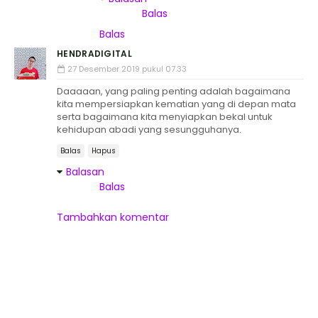
Balas
Balas
HENDRADIGITAL
27 Desember 2019 pukul 07.33
Daaaaan, yang paling penting adalah bagaimana
kita mempersiapkan kematian yang di depan mata
serta bagaimana kita menyiapkan bekal untuk
kehidupan abadi yang sesungguhanya.
Balas
Hapus
Balasan
Balas
Tambahkan komentar