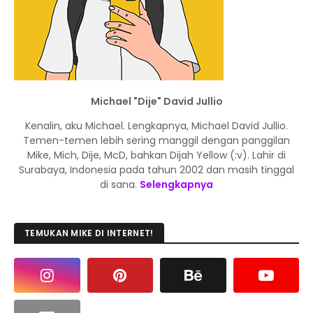
Michael "Dije" David Jullio
Kenalin, aku Michael. Lengkapnya, Michael David Jullio.
Temen-temen lebih sering manggil dengan panggilan
Mike, Mich, Dije, McD, bahkan Dijah Yellow (:v). Lahir di
Surabaya, Indonesia pada tahun 2002 dan masih tinggal
di sana.
Selengkapnya
TEMUKAN MIKE DI INTERNET!