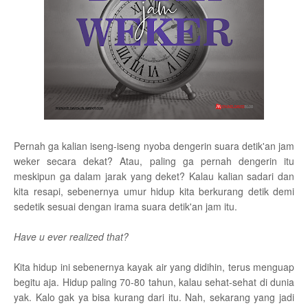
Pernah ga kalian iseng-iseng nyoba dengerin suara detik'an jam
weker secara dekat? Atau, paling ga pernah dengerin itu
meskipun ga dalam jarak yang deket? Kalau kalian sadari dan
kita resapi, sebenernya umur hidup kita berkurang detik demi
sedetik sesuai dengan irama suara detik'an jam itu.
Have u ever realized that?
Kita hidup ini sebenernya kayak air yang didihin, terus menguap
begitu aja. Hidup paling 70-80 tahun, kalau sehat-sehat di dunia
yak. Kalo gak ya bisa kurang dari itu. Nah, sekarang yang jadi