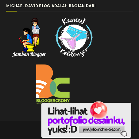
MICHAEL DAVID BLOG ADALAH BAGIAN DARI
michaeldije.com