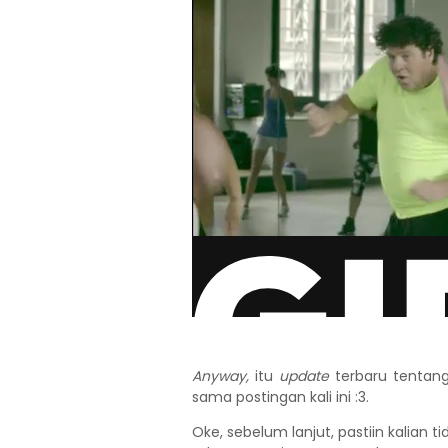
Anyway,
itu
update
terbaru tentang
sama postingan kali ini :3.
Oke, sebelum lanjut, pastiin kalian 